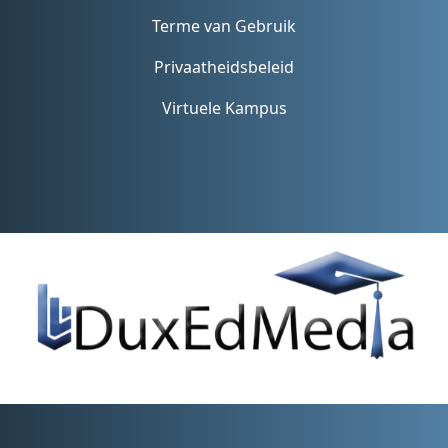
Terme van Gebruik
Privaatheidsbeleid
Virtuele Kampus