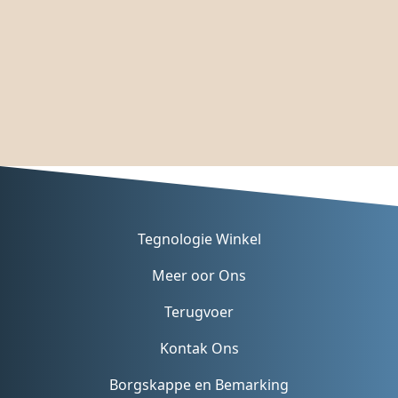
Tegnologie Winkel
Meer oor Ons
Terugvoer
Kontak Ons
Borgskappe en Bemarking