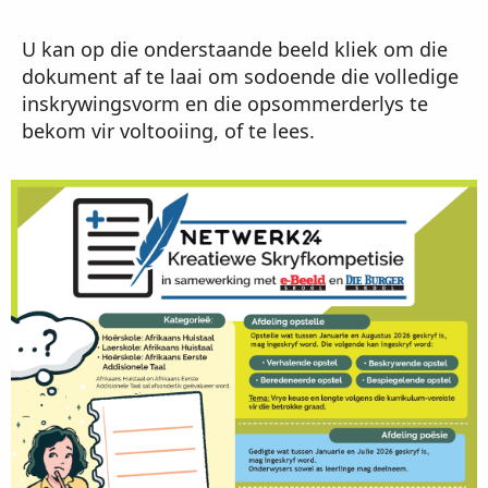
U kan op die onderstaande beeld kliek om die
dokument af te laai om sodoende die volledige
inskrywingsvorm en die opsommerderlys te
bekom vir voltooiing, of te lees.