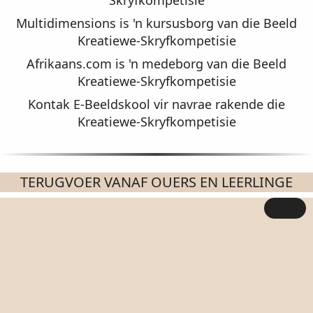
Skryfkompetisie
Multidimensions is 'n kursusborg van die Beeld
Kreatiewe-Skryfkompetisie
Afrikaans.com is 'n medeborg van die Beeld
Kreatiewe-Skryfkompetisie
Kontak E-Beeldskool vir navrae rakende die
Kreatiewe-Skryfkompetisie
TERUGVOER VANAF OUERS EN LEERLINGE