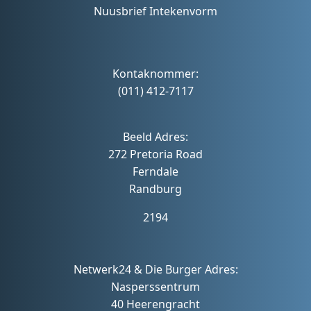
Nuusbrief Intekenvorm
Kontaknommer:
(011) 412-7117
Beeld Adres:
272 Pretoria Road
Ferndale
Randburg
2194
Netwerk24 & Die Burger Adres:
Nasperssentrum
40 Heerengracht