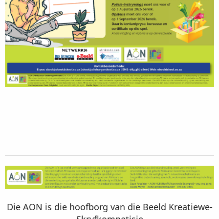
Die AON is die hoofborg van die Beeld Kreatiewe-