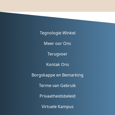
Tegnologie Winkel
Meer oor Ons
Terugvoer
Kontak Ons
Borgskappe en Bemarking
Terme van Gebruik
Privaatheidsbeleid
Virtuele Kampus