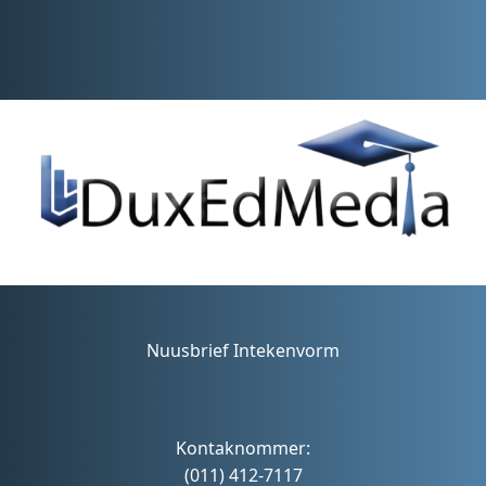
Nuusbrief Intekenvorm
Kontaknommer:
(011) 412-7117